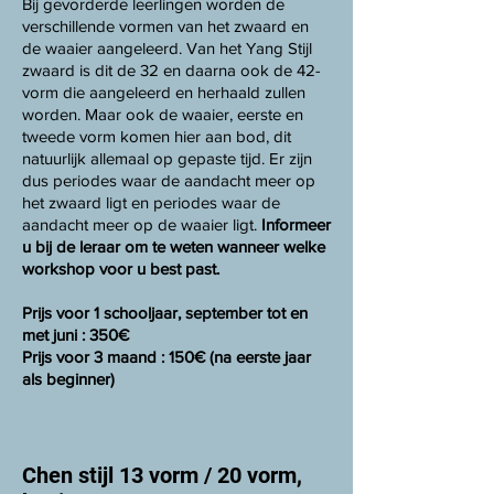
Bij gevorderde leerlingen worden de
verschillende vormen van het zwaard en
de waaier aangeleerd. Van het Yang Stijl
zwaard is dit de 32 en daarna ook de 42-
vorm die aangeleerd en herhaald zullen
worden. Maar ook de waaier, eerste en
tweede vorm komen hier aan bod, dit
natuurlijk allemaal op gepaste tijd. Er zijn
dus periodes waar de aandacht meer op
het zwaard ligt en periodes waar de
aandacht meer op de waaier ligt.
Informeer
u bij de leraar om te weten wanneer welke
workshop voor u best past.
Prijs voor 1 schooljaar, september tot en
met juni : 350€
Prijs voor 3 maand : 150€ (na eerste jaar
als beginner)
Chen stijl 13 vorm / 20 vorm,