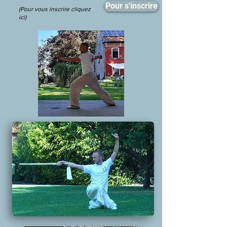
Pour s'inscrire
(Pour vous inscrire cliquez
ici)