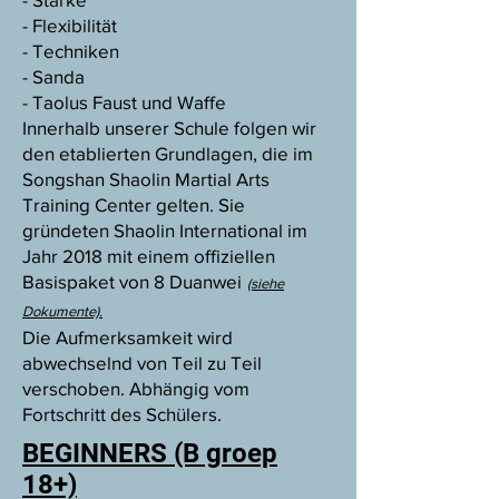
- Flexibilität
- Techniken
- Sanda
- Taolus Faust und Waffe
Innerhalb unserer Schule folgen wir
den etablierten Grundlagen, die im
Songshan Shaolin Martial Arts
Training Center gelten. Sie
gründeten Shaolin International im
Jahr 2018 mit einem offiziellen
Basispaket von 8 Duanwei
(siehe
Dokumente).
Die Aufmerksamkeit wird
abwechselnd von Teil zu Teil
verschoben. Abhängig vom
Fortschritt des Schülers.
BEGINNERS (B groep
18+)