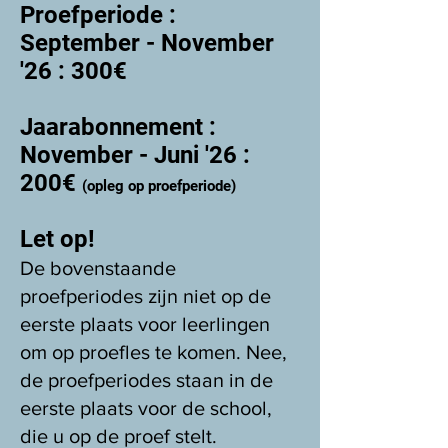
Proefperiode :
September - November
'26 : 300€
Jaarabonnement :
November - Juni '26 :
200€
(opleg op proefperiode)
Let op!
De bovenstaande
proefperiodes zijn niet op de
eerste plaats voor leerlingen
om op proefles te komen. Nee,
de proefperiodes staan in de
eerste plaats voor de school,
die u op de proef stelt.