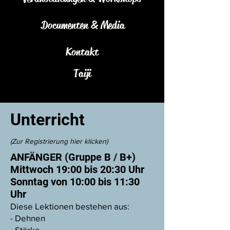
Documenten & Media
Kontakt
Taiji
Unterricht
(Zur Registrierung hier klicken)
ANFÄNGER (Gruppe B / B+)
Mittwoch 19:00 bis 20:30 Uhr
Sonntag von 10:00 bis 11:30
Uhr
Diese Lektionen bestehen aus:
- Dehnen
- Stärke