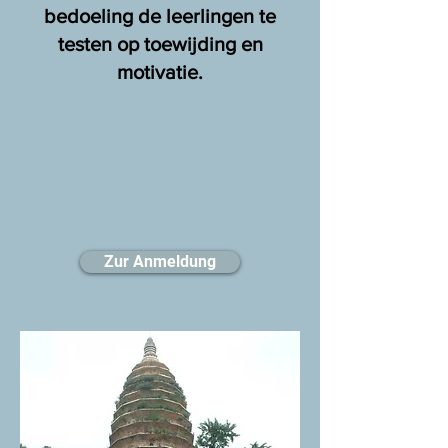
bedoeling de leerlingen te
testen op toewijding en
motivatie.
Zur Anmeldung