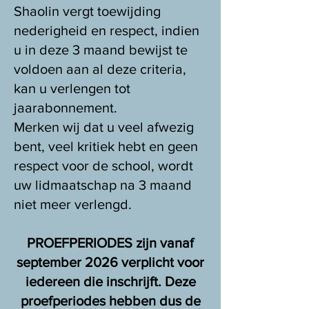
Shaolin vergt toewijding
nederigheid en respect, indien
u in deze 3 maand bewijst te
voldoen aan al deze criteria,
kan u verlengen tot
jaarabonnement.
Merken wij dat u veel afwezig
bent, veel kritiek hebt en geen
respect voor de school, wordt
uw lidmaatschap na 3 maand
niet meer verlengd.
PROEFPERIODES zijn vanaf
september 2026 verplicht voor
iedereen die inschrijft. Deze
proefperiodes hebben dus de